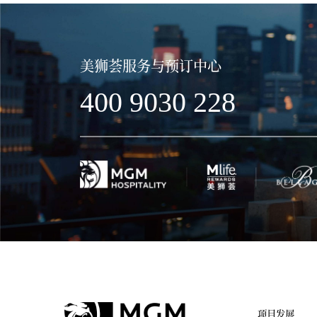
美狮荟服务与预订中心
400 9030 228
项目发展