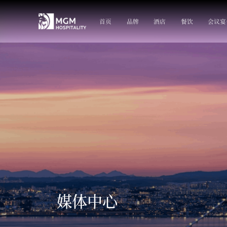
首页
品牌
酒店
餐饮
会议宴
媒体中心