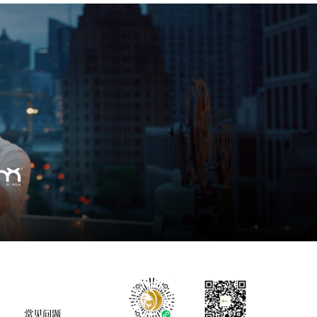
则
常见问题