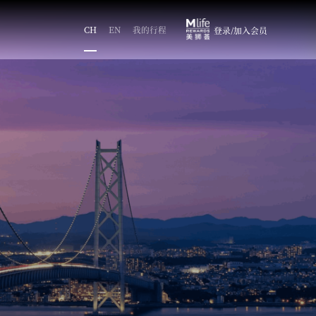
CH
EN
我的行程
登录/加入会员