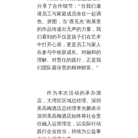
分享了合作细节：“当我们邀
请员工与家庭成员坐在一起调
色、拼图，当‘遇见光’画展里
的作品传递出无声的力量，我
们看到的不仅是孩子们在艺术
中打开心扉，更是员工与家人
在参与中收获成长。对融和的
理解、对责任的践行，正是我
们团队最珍贵的精神财富。”
作为本次活动的承办酒
店，大湾区区域总经理、深圳
美高梅酒店总经理李光鹏表示
深圳美高梅酒店始终将社会责
任融入运营理念，以实际行动
践行企业担当，持续为公益事