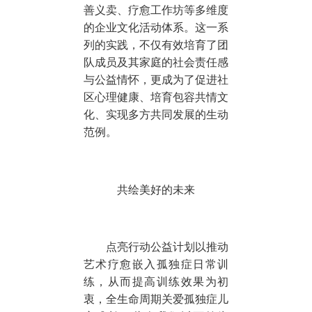
善义卖、疗愈工作坊等多维度
的企业文化活动体系。这一系
列的实践，不仅有效培育了团
队成员及其家庭的社会责任感
与公益情怀，更成为了促进社
区心理健康、培育包容共情文
化、实现多方共同发展的生动
范例。
共绘美好的未来
点亮行动公益计划以推动
艺术疗愈嵌入孤独症日常训
练，从而提高训练效果为初
衷，全生命周期关爱孤独症儿