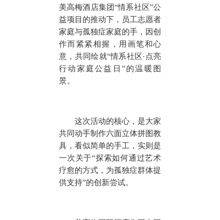
美高梅酒店集团“情系社区”公
益项目的推动下，员工志愿者
家庭与孤独症家庭的手，因创
作而紧紧相握，用画笔和心
意，共同绘就“情系社区·点亮
行动家庭公益日”的温暖图
景。
这次活动的核心，是大家
共同动手制作六面立体拼图教
具，看似简单的手工，实则是
一次关于“探索如何通过艺术
疗愈的方式，为孤独症群体提
供支持”的创新尝试。