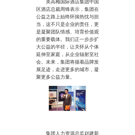
美高梅国际酒店集团中国
区酒店总裁周锋表示，集团在
公益之路上始终怀揣热忱与担
当，这不只是企业的责任，更
是凝聚团队情感、培育价值观
的重要载体。我们正一步步扩
大公益的半径，让关怀从个体
延伸至家庭，从企业辐射至社
会。未来，集团将循着品牌发
展足迹，走进更多的城市，凝
聚更多公益力量。
集团人力资源总监赵建新