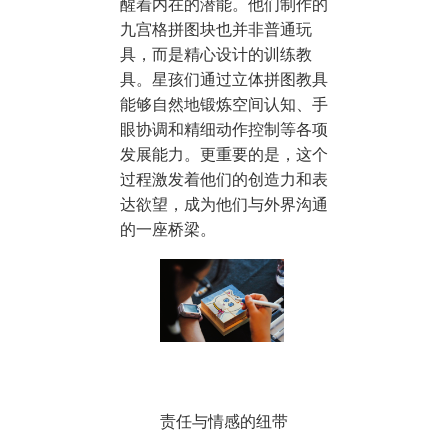
醒着内在的潜能。他们制作的
九宫格拼图块也并非普通玩
具，而是精心设计的训练教
具。星孩们通过立体拼图教具
能够自然地锻炼空间认知、手
眼协调和精细动作控制等各项
发展能力。更重要的是，这个
过程激发着他们的创造力和表
达欲望，成为他们与外界沟通
的一座桥梁。
责任与情感的纽带