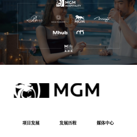
项目发展
发展历程
媒体中心