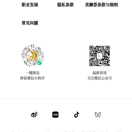
职业发展
隐私条款
美狮荟条款与细则
常见问题
一键即达
最新资讯
体验微信小程序
关注微信公众号