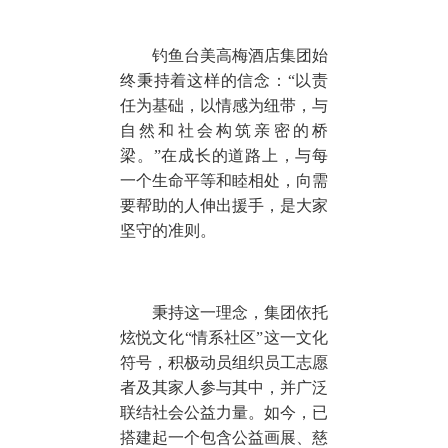
钓鱼台美高梅酒店集团始
终秉持着这样的信念：“以责
任为基础，以情感为纽带，与
自然和社会构筑亲密的桥
梁。”在成长的道路上，与每
一个生命平等和睦相处，向需
要帮助的人伸出援手，是大家
坚守的准则。
秉持这一理念，集团依托
炫悦文化“情系社区”这一文化
符号，积极动员组织员工志愿
者及其家人参与其中，并广泛
联结社会公益力量。如今，已
搭建起一个包含公益画展、慈