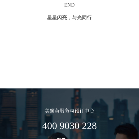
END
星星闪亮，与光同行
美狮荟服务与预订中心
400 9030 228