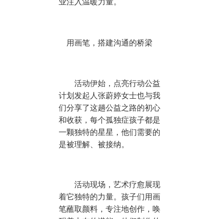
业注入温暖力量。
用画笔，搭建沟通的桥梁
活动伊始，点亮行动公益
计划发起人张蔚婷女士也与我
们分享了这趟公益之路的初心
和收获，每个孤独症孩子都是
一颗独特的星星，他们需要的
是被理解、被接纳。
活动现场，艺术疗愈展现
着它独特的力量。孩子们用画
笔蘸取颜料，专注地创作，唤