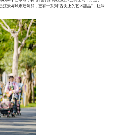
赏江景与城市建筑群，更有一系列“舌尖上的艺术甜品”，让味