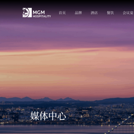
首页
品牌
酒店
餐饮
会议宴
媒体中心