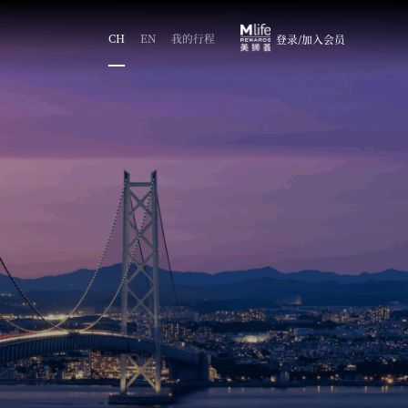
CH
EN
我的行程
登录/加入会员