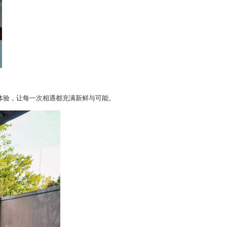
体验，让每一次相遇都充满新鲜与可能。