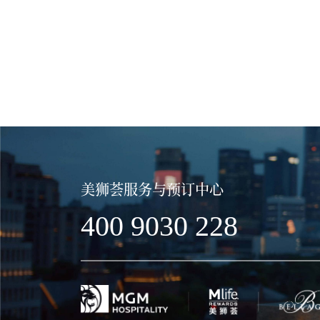
美狮荟服务与预订中心
400 9030 228