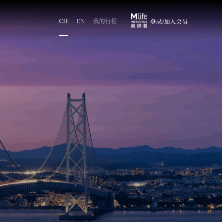
CH
EN
我的行程
登录/加入会员