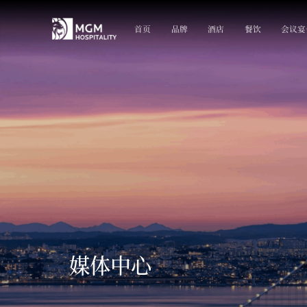
首页
品牌
酒店
餐饮
会议宴
媒体中心