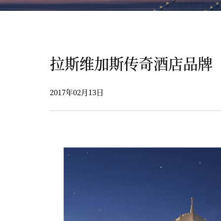
拉斯维加斯传奇酒店品牌
2017年02月13日