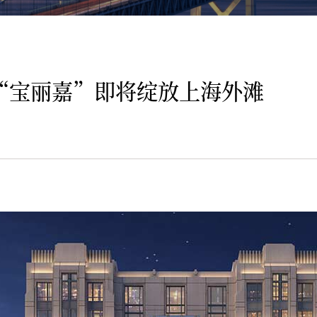
“宝丽嘉”即将绽放上海外滩