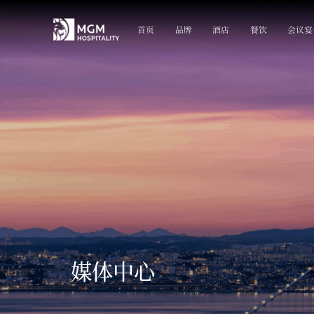
首页
品牌
酒店
餐饮
会议宴
媒体中心