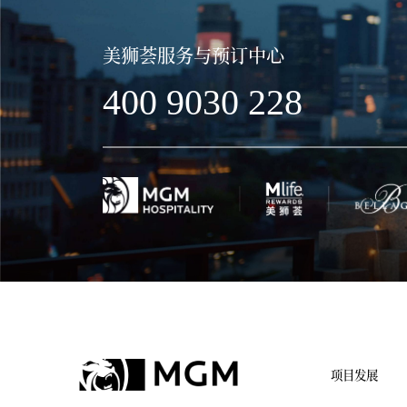
美狮荟服务与预订中心
400 9030 228
项目发展