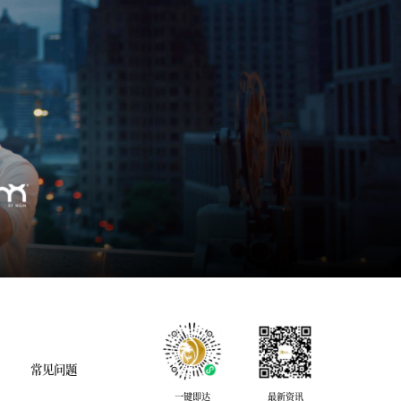
则
常见问题
一键即达
最新资讯