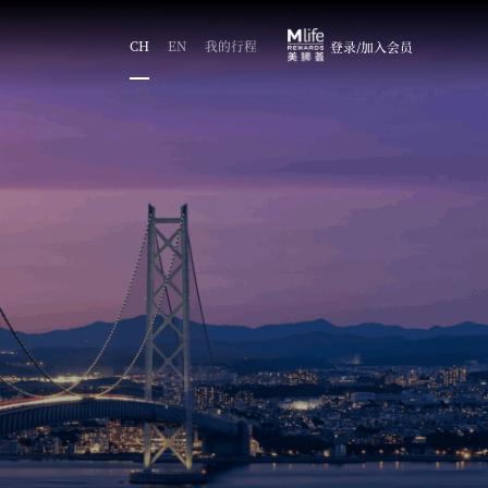
CH
EN
我的行程
登录/加入会员