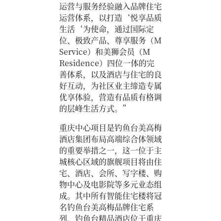
运营与服务经验融入品牌住宅
运营体系，以打造‘悦享品质
生活‘为使命，通过国际定
位、极致产品、尊享服务（M
Service）和美狮会员（M
Residence）四位一体的完
善体系，以及酒店与住宅的良
好互动，为社区业主缔造专属
优享体验，营造有品质有格调
的层峰生活方式。”
重庆中心项目是钓鱼台美高梅
酒店集团布局高端综合体领域
的重要举措之一，这一位于主
城核心区域的旗舰项目将由住
宅、酒店、会所、写字楼、购
物中心及电影院等多元业态组
成。其中所有智能住宅楼将冠
名钓鱼台美高梅品牌住宅系
列，钓鱼台精品酒店位于重庆