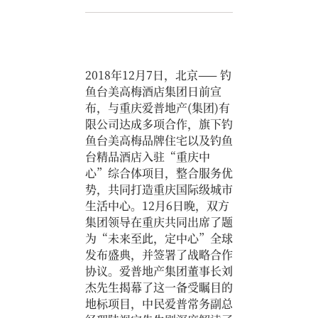
2018年12月7日，北京—— 钓
鱼台美高梅酒店集团日前宣
布，与重庆爱普地产(集团)有
限公司达成多项合作，旗下钓
鱼台美高梅品牌住宅以及钓鱼
台精品酒店入驻“重庆中
心”综合体项目，整合服务优
势，共同打造重庆国际级城市
生活中心。12月6日晚，双方
集团领导在重庆共同出席了题
为“未来至此，定中心”全球
发布盛典，并签署了战略合作
协议。爱普地产集团董事长刘
杰先生揭幕了这一备受瞩目的
地标项目，中民爱普常务副总