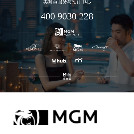
美狮荟服务与预订中心
400 9030 228