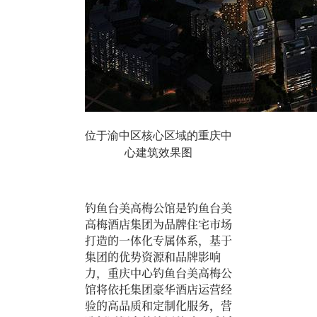
位于渝中区核心区域的重庆中
心建筑效果图
钓鱼台美高梅公馆是钓鱼台美
高梅酒店集团为品牌住宅市场
打造的一体化专属体系，基于
集团的优势资源和品牌影响
力，重庆中心钓鱼台美高梅公
馆将依托集团豪华酒店运营经
验的高品质和定制化服务，营