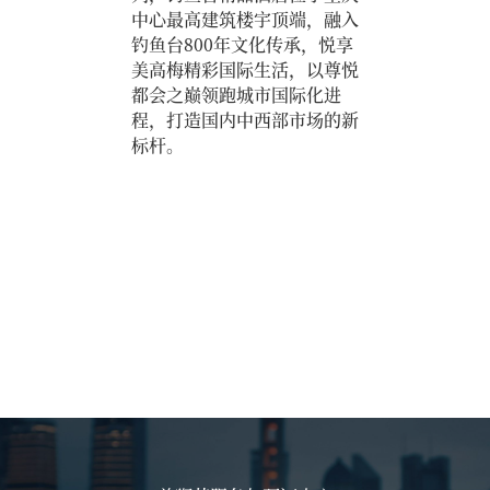
中心最高建筑楼宇顶端，融入
钓鱼台800年文化传承，悦享
美高梅精彩国际生活，以尊悦
都会之巅领跑城市国际化进
程，打造国内中西部市场的新
标杆。