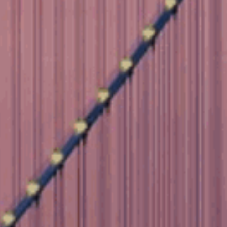
日光派对泳池
三亚美高梅度假酒店
图片下载