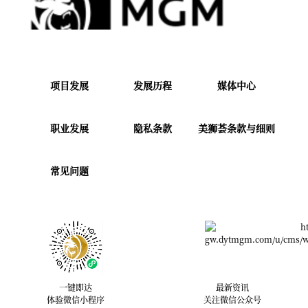
项目发展
发展历程
媒体中心
职业发展
隐私条款
美狮荟条款与细则
常见问题
一键即达
最新资讯
体验微信小程序
关注微信公众号