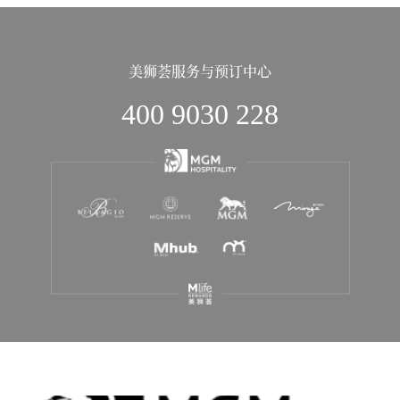
美狮荟服务与预订中心
400 9030 228