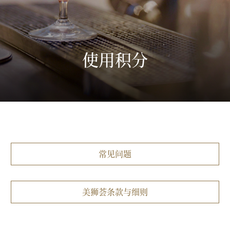
使用积分
常见问题
美狮荟条款与细则