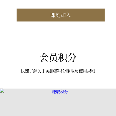
即刻加入
会员积分
快速了解关于美狮荟积分赚取与使用规则