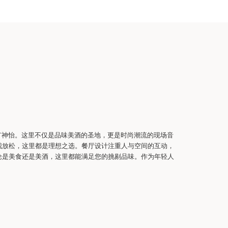
旷神怡。这里不仅是品味美酒的圣地，更是时尚潮流的现场音
我放松，这里都是理想之选。餐厅设计注重人与空间的互动，
论是美食还是美酒，这里都能满足您的挑剔品味。作为年轻人