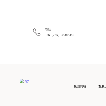
电话
+86（755）36386350
集团网站
发展