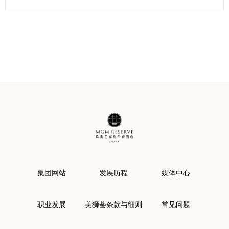
集团网站
发展历程
媒体中心
职业发展
美狮荟条款与细则
常见问题