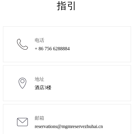
指引
电话
+ 86 756 6288884
地址
酒店3楼
邮箱
reservations@mgmreservezhuhai.cn