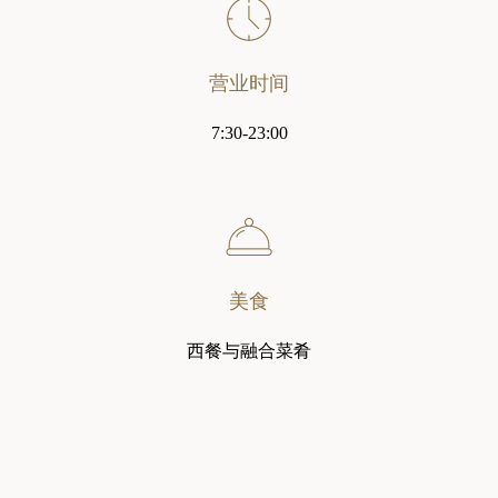
营业时间
7:30-23:00

美食
西餐与融合菜肴