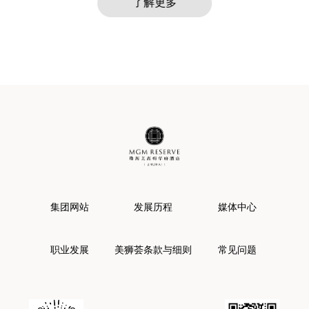
了解更多
集团网站
发展历程
媒体中心
职业发展
美狮荟条款与细则
常见问题