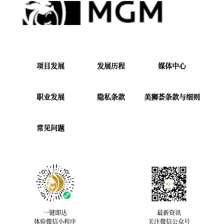
项目发展
发展历程
媒体中心
职业发展
隐私条款
美狮荟条款与细则
常见问题
一键即达
最新资讯
体验微信小程序
关注微信公众号