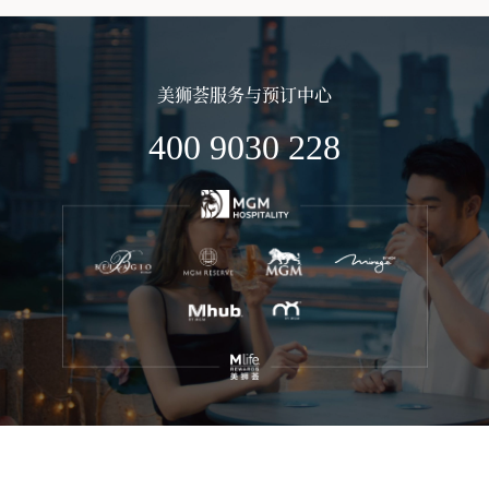
美狮荟服务与预订中心
400 9030 228