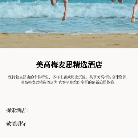
美高梅麦思精选酒店
保持独立酒店的个性特色、多样主题或历史沉淀，共享美高梅的全球资源，
美高梅麦思精选酒店为 宾客呈现缤纷多样的创新旅居体验。
探索酒店：
敬请期待