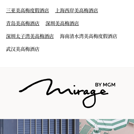
三亚美高梅度假酒店
上海西岸美高梅酒店
青岛美高梅酒店
深圳美高梅酒店
深圳太子湾美高梅酒店
海南清水湾美高梅度假酒店
武汉美高梅酒店