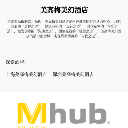
美高梅美幻酒店
延续美高梅的娱乐基因，美高梅美幻酒店是所在城市的时尚活力中心。 现代
前卫的“居停之道”，健康有机的 “烹饪之道”，时髦私密的“享乐之
道”，激发创意的“沟通之道”，颜值在线的“强健之道”， 美高梅美幻酒
店的活力都会风，实现都市精英的“自我之道”。
探索酒店：
上海美高梅美幻酒店
深圳美高梅美幻酒店