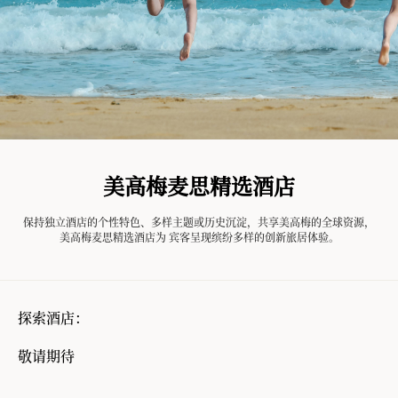
美高梅麦思精选酒店
保持独立酒店的个性特色、多样主题或历史沉淀，共享美高梅的全球资源，
美高梅麦思精选酒店为 宾客呈现缤纷多样的创新旅居体验。
探索酒店：
敬请期待