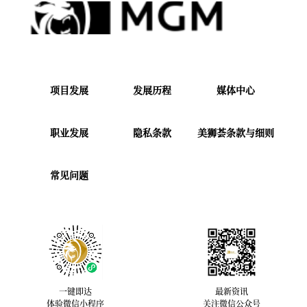
项目发展
发展历程
媒体中心
职业发展
隐私条款
美狮荟条款与细则
常见问题
一键即达
最新资讯
体验微信小程序
关注微信公众号