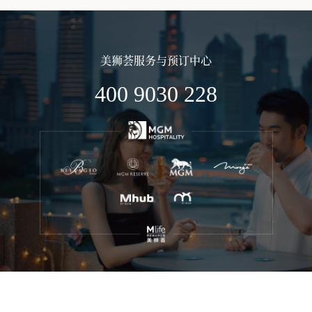
美狮荟服务与预订中心
400 9030 228