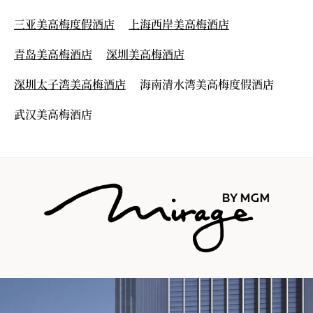
三亚美高梅度假酒店
上海西岸美高梅酒店
青岛美高梅酒店
深圳美高梅酒店
深圳太子湾美高梅酒店
海南清水湾美高梅度假酒店
武汉美高梅酒店