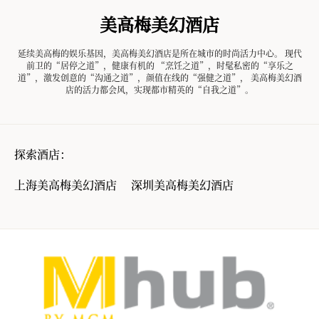
美高梅美幻酒店
延续美高梅的娱乐基因，美高梅美幻酒店是所在城市的时尚活力中心。 现代
前卫的“居停之道”，健康有机的 “烹饪之道”，时髦私密的“享乐之
道”，激发创意的“沟通之道”，颜值在线的“强健之道”， 美高梅美幻酒
店的活力都会风，实现都市精英的“自我之道”。
探索酒店：
上海美高梅美幻酒店
深圳美高梅美幻酒店