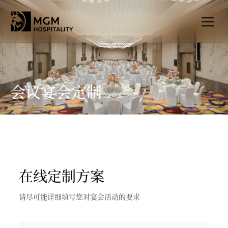
会议宴会定制
在线定制方案
请尽可能详细填写您对宴会活动的要求