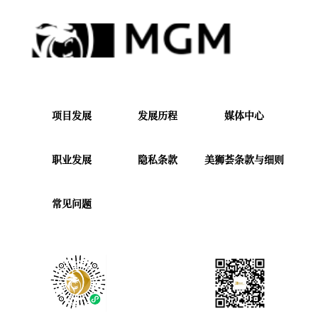
项目发展
发展历程
媒体中心
职业发展
隐私条款
美狮荟条款与细则
常见问题