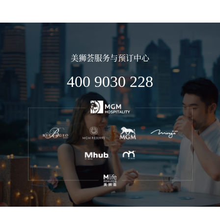
美狮荟服务与预订中心
400 9030 228