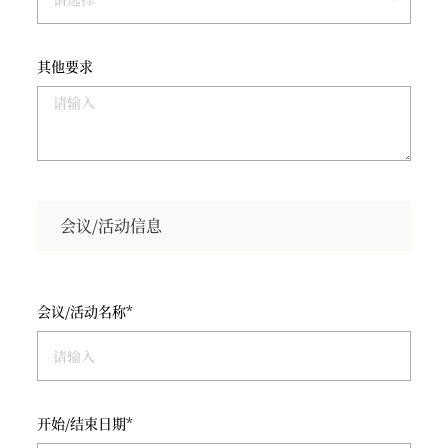
其他要求
会议/活动信息
会议/活动名称*
开始/结束日期*