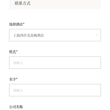
联系方式
选择酒店*
姓氏*
名字*
公司名称