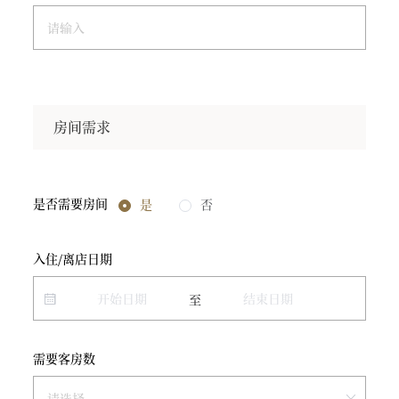
房间需求
是否需要房间
是
否
入住/离店日期
至
需要客房数