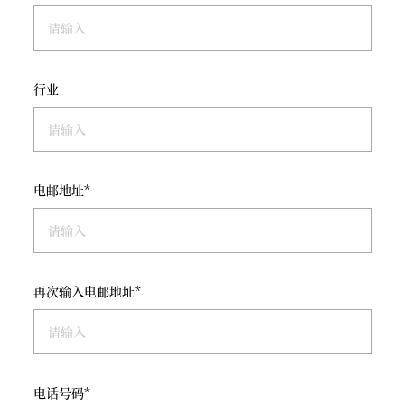
行业
电邮地址*
再次输入电邮地址*
电话号码*