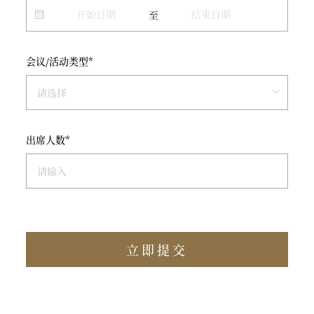
至
会议/活动类型*
出席人数*
立即提交