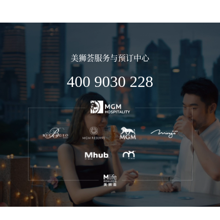
美狮荟服务与预订中心
400 9030 228