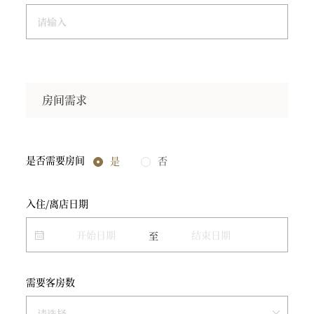
房间需求
是否需要房间
是
否
入住/离店日期
至
需要客房数