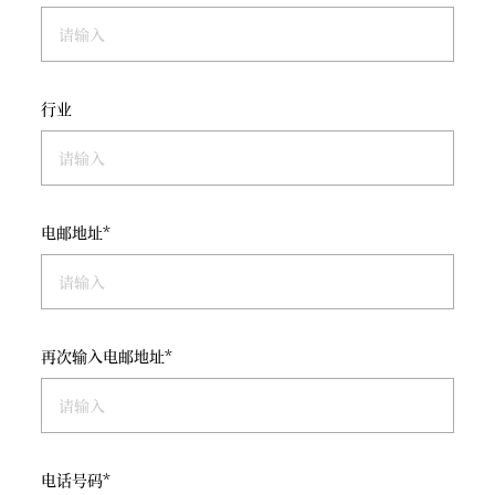
行业
电邮地址*
再次输入电邮地址*
电话号码*