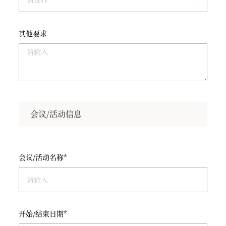
其他要求
会议/活动信息
会议/活动名称*
开始/结束日期*