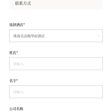
联系方式
选择酒店*
姓氏*
名字*
公司名称