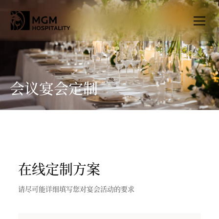
会议宴会定制
在线定制方案
请尽可能详细填写您对宴会活动的要求