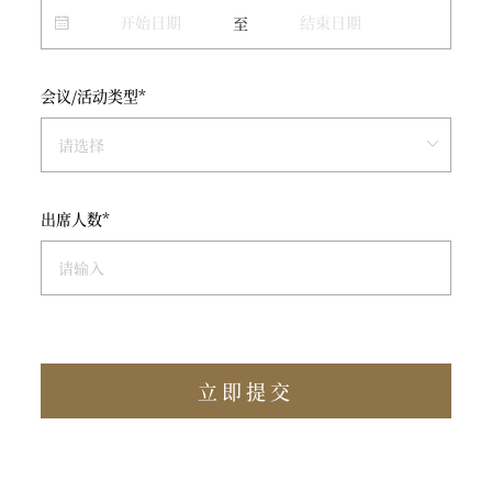
至
会议/活动类型*
出席人数*
立即提交