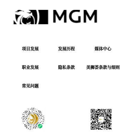
项目发展
发展历程
媒体中心
职业发展
隐私条款
美狮荟条款与细则
常见问题