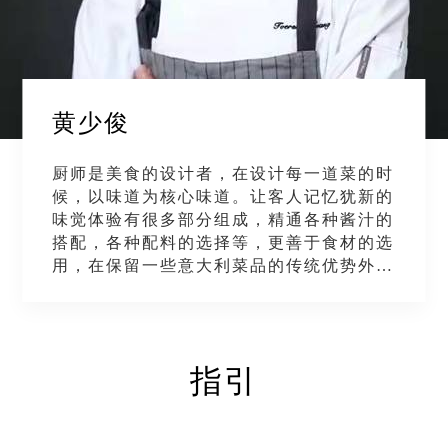
黄少俊
厨师是美食的设计者，在设计每一道菜的时
候，以味道为核心味道。让客人记忆犹新的
味觉体验有很多部分组成，精通各种酱汁的
搭配，各种配料的选择等，更善于食材的选
用，在保留一些意大利菜品的传统优势外，
加入一些创新，做出新颖的诠释。
指引