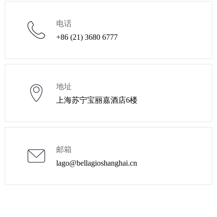
电话
+86 (21) 3680 6777
地址
上海苏宁宝丽嘉酒店6楼
邮箱
lago@bellagioshanghai.cn