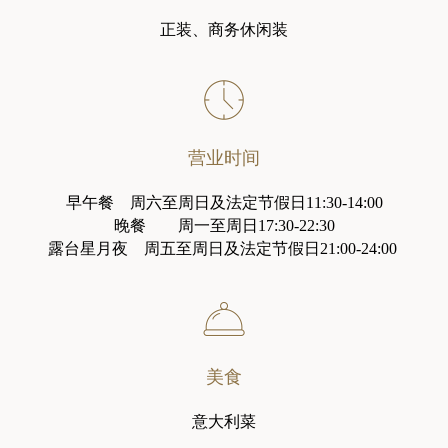
正装、商务休闲装
营业时间
早午餐	周六至周日及法定节假日11:30-14:00

晚餐	周一至周日17:30-22:30

露台星月夜    周五至周日及法定节假日21:00-24:00 
美食
意大利菜