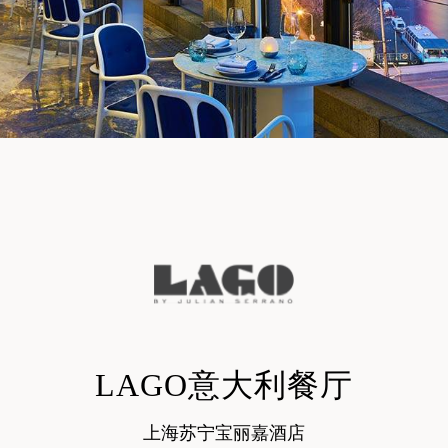
LAGO意大利餐厅
上海苏宁宝丽嘉酒店