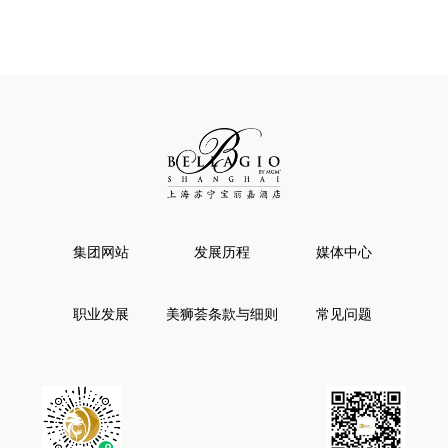
集团网站
发展历程
媒体中心
职业发展
美狮荟条款与细则
常见问题