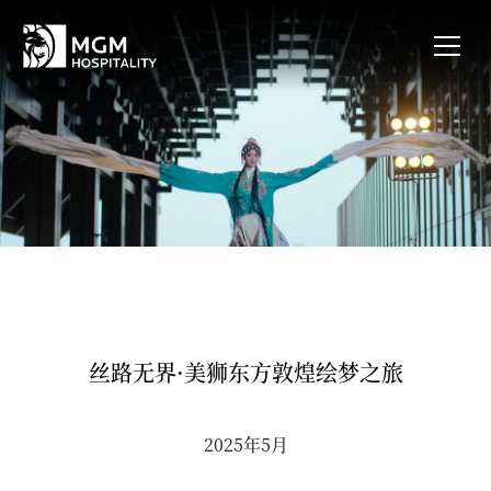
丝路无界·美狮东方敦煌绘梦之旅
2025年5月