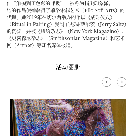
佛“触摸到了色彩的呼吸”，被称为指尖印象派。

她的作品使她获得了菲洛索菲艺术（Filo Sofi Arts）的
代理，她2019年在切尔西举办的个展《成对仪式》
（Ritual in Pairing）受到了杰瑞·萨尔茨（Jerry Saltz）
的赞誉，并被《纽约杂志》（New York Magazine）、
《史密森尼杂志》（Smithsonian Magazine）和艺术
网（Artnet）等知名媒体报道。
活动图册