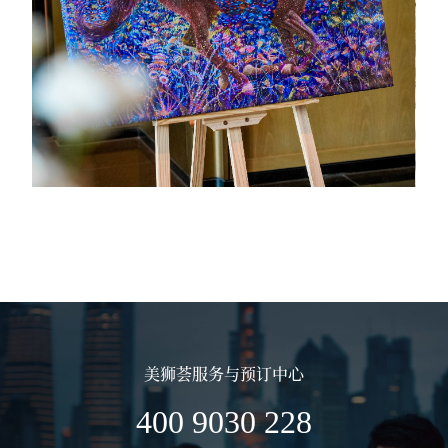
美狮荟服务与预订中心
400 9030 228