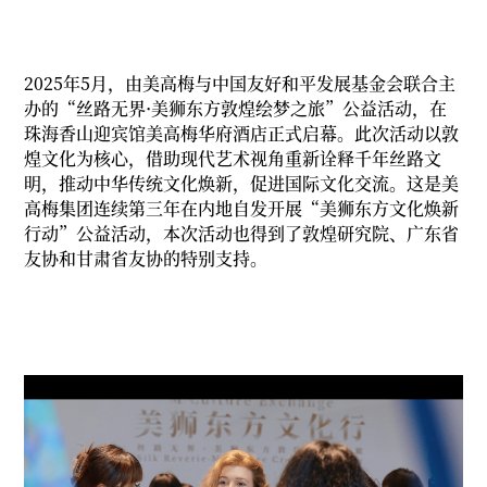
2025年5月，由美高梅与中国友好和平发展基金会联合主
办的“丝路无界·美狮东方敦煌绘梦之旅”公益活动，在
珠海香山迎宾馆美高梅华府酒店正式启幕。此次活动以敦
煌文化为核心，借助现代艺术视角重新诠释千年丝路文
明，推动中华传统文化焕新，促进国际文化交流。这是美
高梅集团连续第三年在内地自发开展“美狮东方文化焕新
行动”公益活动，本次活动也得到了敦煌研究院、广东省
友协和甘肃省友协的特别支持。