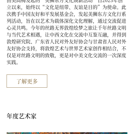
由美高梅发起的“美狮东方文化焕新活动”自2023年创
立以来，始终以“文化是纽带、友谊是目的”为使命。此
次携手中国友好和平发展基金会，发起美狮东方文化行系
列活动，旨在以艺术为载体深化文化理解，通过交流促进
心灵共鸣。今年的丝路无界敦煌绘梦之旅让千年丝路文明
与当代艺术相遇，让中西文化在交流中互鉴互融，并得到
敦煌研究院、广东省人民对外友好协会与甘肃省人民对外
友好协会支持，将敦煌艺术与世界艺术家创作相结合，不
仅是对丝路文明的致敬，更是对中美文化交流的一次深度
实践。
了解更多
年度艺术家