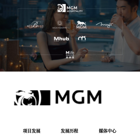
项目发展
发展历程
媒体中心