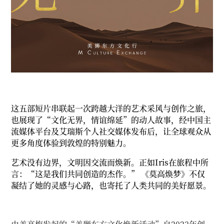
这五部短片串联起一次跨越大洋的艺术采风与创作之旅，
也展现了“文化无界，情谊绵延”的动人故事，经中国主
流媒体平台及艾瑞斯个人社交媒体发布后，让全球观众从
更多角度体验到敦煌的特别魅力。
艺术没有边界，文明因交流而焕新。正如Iris在旅程中所
言：“这是我们共同创造的杰作。” 《莫高焕梦》不仅
凝结了她的灵感与心路，也寄托了人类共同的美好愿景。