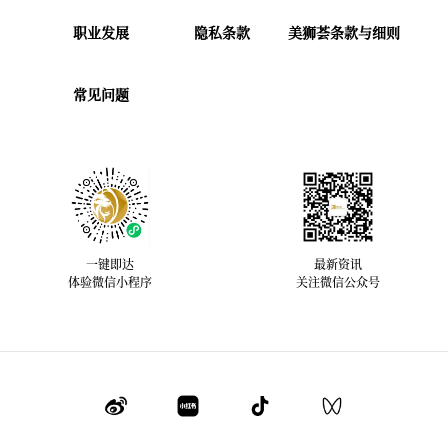
职业发展
隐私条款
美狮荟条款与细则
常见问题
一键即达
最新资讯
体验微信小程序
关注微信公众号