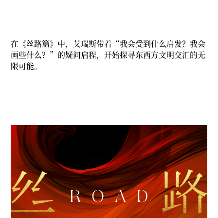
在《丝路篇》中，艾瑞斯带着“我会受到什么启发？我会
画些什么？”的疑问启程，开始探寻东西方文明交汇的无
限可能。