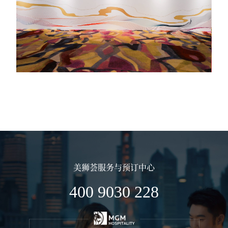
美狮荟服务与预订中心
400 9030 228