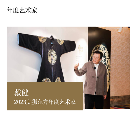
年度艺术家
戴健
2023美狮东方年度艺术家