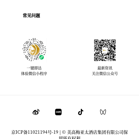
常见问题
一键即达
最新资讯
体验微信小程序
关注微信公众号
京ICP备11021194号-19
| © 美高梅亚太酒店集团有限公司保
留所有权利