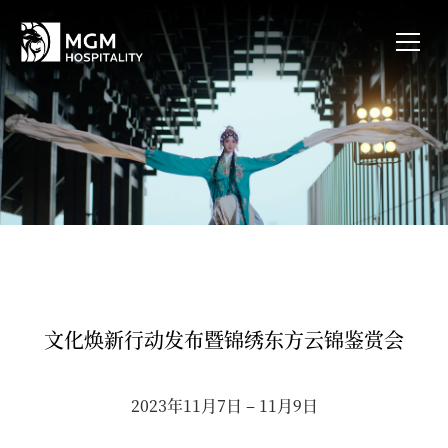
文化焕新行动发布暨锦绣东方云锦鉴赏会
2023年11月7日 – 11月9日