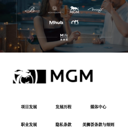
项目发展
发展历程
媒体中心
职业发展
隐私条款
美狮荟条款与细则