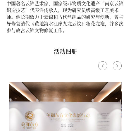
中国著名云锦艺术家，国家级非物质文化遗产“南京云锦
织造技艺”代表性传承人，现为研究员级高级工艺美术
师。他长期致力于云锦和古代丝织品的研究与创新，曾主
导修复清代《黄地海水江崖九龙云纹》妆花龙袍，并多次
参与故宫云锦文物修复工作。
活动图册